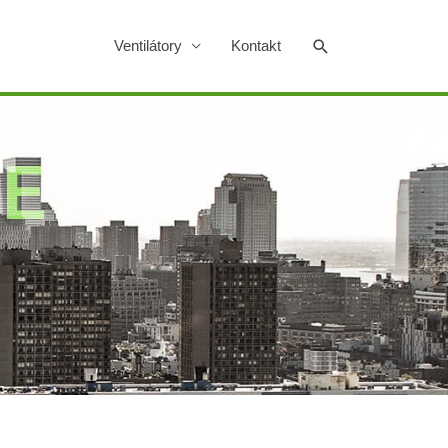
Hledat
Ventilátory
Kontakt
E